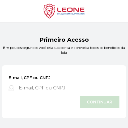
Primeiro Acesso
Em poucos segundos você cria sua conta e aproveita todos os benefícios da
loja
E-mail, CPF ou CNPJ
CONTINUAR