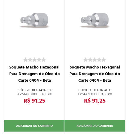
Soquete Macho Hexagonal
Soquete Macho Hexagonal
Para Drenagem de Oleo do
Para Drenagem de Oleo do
Carte 0404 - Beta
Carte 0404 - Beta
BET-1494E 12
BET-1494E 11
R$ 91,25
R$ 91,25
ADICIONAR AO CARRINHO
ADICIONAR AO CARRINHO