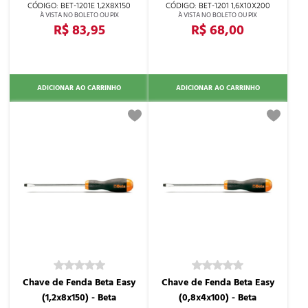
BET-1201E 1,2X8X150
BET-1201 1,6X10X200
R$ 83,95
R$ 68,00
ADICIONAR AO CARRINHO
ADICIONAR AO CARRINHO
Chave de Fenda Beta Easy
Chave de Fenda Beta Easy
(1,2x8x150) - Beta
(0,8x4x100) - Beta