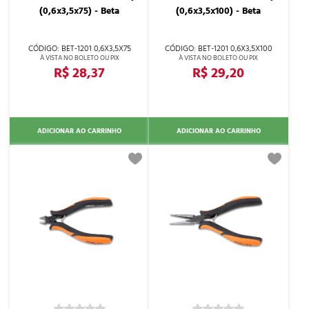
(0,6x3,5x75) - Beta
(0,6x3,5x100) - Beta
BET-1201 0,6X3,5X75
BET-1201 0,6X3,5X100
R$ 28,37
R$ 29,20
ADICIONAR AO CARRINHO
ADICIONAR AO CARRINHO