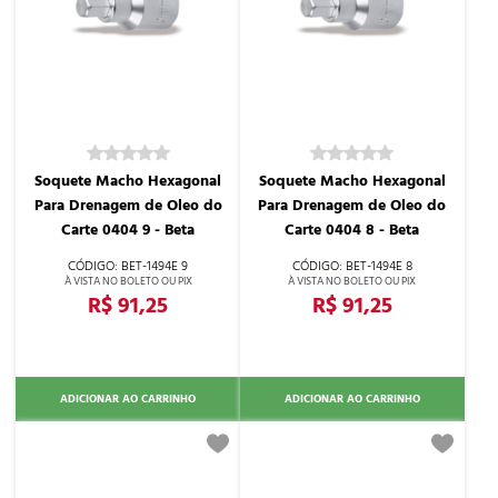
Soquete Macho Hexagonal
Soquete Macho Hexagonal
Para Drenagem de Oleo do
Para Drenagem de Oleo do
Carte 0404 9 - Beta
Carte 0404 8 - Beta
BET-1494E 9
BET-1494E 8
R$ 91,25
R$ 91,25
ADICIONAR AO CARRINHO
ADICIONAR AO CARRINHO