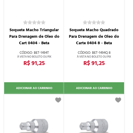
Soquete Macho Triangular
Soquete Macho Quadrado
Para Drenagem de Oleo do
Para Drenagem de Oleo do
Cart 0404 - Beta
Carte 0404 8 - Beta
BET-1494T
BET-1494Q 8
R$ 91,25
R$ 91,25
ADICIONAR AO CARRINHO
ADICIONAR AO CARRINHO