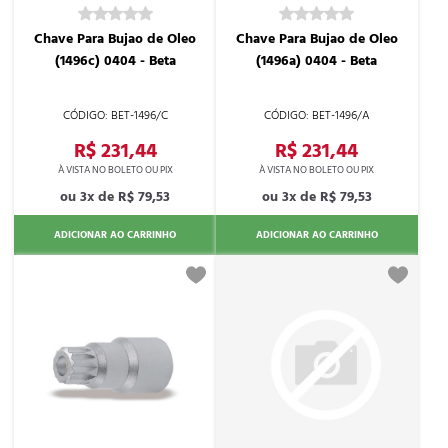
Chave Para Bujao de Oleo
Chave Para Bujao de Oleo
(1496c) 0404 - Beta
(1496a) 0404 - Beta
BET-1496/C
BET-1496/A
R$ 231,44
R$ 231,44
3x de
R$ 79,53
3x de
R$ 79,53
ADICIONAR AO CARRINHO
ADICIONAR AO CARRINHO