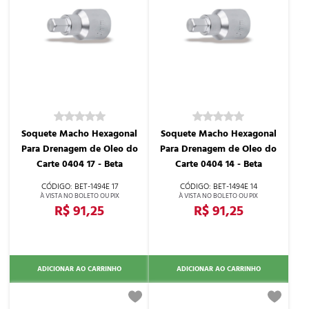
Soquete Macho Hexagonal
Soquete Macho Hexagonal
Para Drenagem de Oleo do
Para Drenagem de Oleo do
Carte 0404 17 - Beta
Carte 0404 14 - Beta
BET-1494E 17
BET-1494E 14
R$ 91,25
R$ 91,25
ADICIONAR AO CARRINHO
ADICIONAR AO CARRINHO