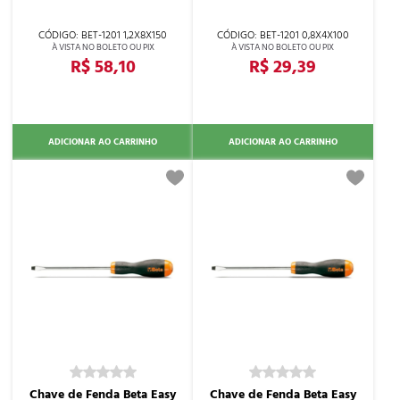
BET-1201 1,2X8X150
BET-1201 0,8X4X100
R$ 58,10
R$ 29,39
ADICIONAR AO CARRINHO
ADICIONAR AO CARRINHO
Chave de Fenda Beta Easy
Chave de Fenda Beta Easy