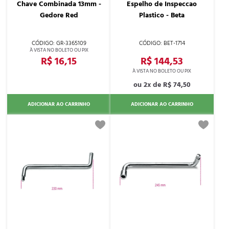
Chave Combinada 13mm -
Espelho de Inspeccao
Gedore Red
Plastico - Beta
GR-3365109
BET-1714
R$ 16,15
R$ 144,53
2x de
R$ 74,50
ADICIONAR AO CARRINHO
ADICIONAR AO CARRINHO