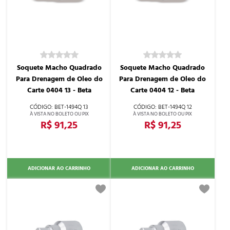
Soquete Macho Quadrado
Soquete Macho Quadrado
Para Drenagem de Oleo do
Para Drenagem de Oleo do
Carte 0404 13 - Beta
Carte 0404 12 - Beta
BET-1494Q 13
BET-1494Q 12
R$ 91,25
R$ 91,25
ADICIONAR AO CARRINHO
ADICIONAR AO CARRINHO