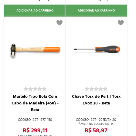
ADICIONAR AO CARRINHO
ADICIONAR AO CARRINHO
Martelo Tipo Bola Com
Chave Torx de Perfil Torx
Cabo de Madeira (450) -
Evox 20 - Beta
Beta
BET-1377 450
BET-1207E/TX 20
R$ 299,11
R$ 58,97