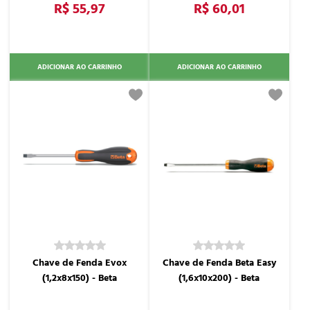
R$ 55,97
R$ 60,01
ADICIONAR AO CARRINHO
ADICIONAR AO CARRINHO
Chave de Fenda Evox
Chave de Fenda Beta Easy
(1,2x8x150) - Beta
(1,6x10x200) - Beta