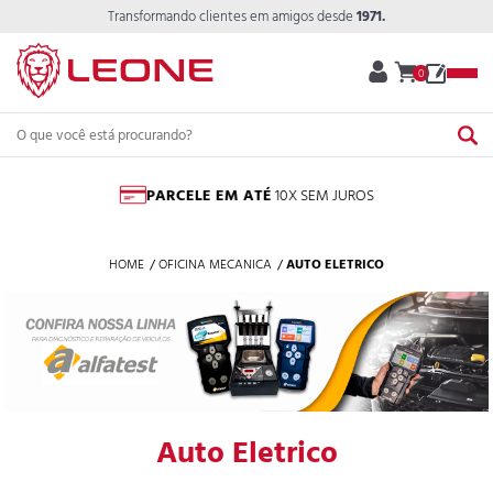
Transformando clientes em amigos desde
1971.
0
PARCELE EM ATÉ
10X SEM JUROS
HOME
OFICINA MECANICA
AUTO ELETRICO
Auto Eletrico