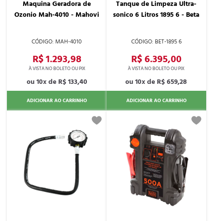
Maquina Geradora de
Tanque de Limpeza Ultra-
Ozonio Mah-4010 - Mahovi
sonico 6 Litros 1895 6 - Beta
MAH-4010
BET-1895 6
R$ 1.293,98
R$ 6.395,00
10x de
R$ 133,40
10x de
R$ 659,28
ADICIONAR AO CARRINHO
ADICIONAR AO CARRINHO