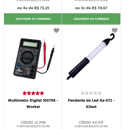
4x de
R$ 73,25
3x de
R$ 74,67
ADICIONAR AO CARRINHO
ADICIONAR AO CARRINHO
Multimetro Digital 100706 -
Pendente de Led Ka-072 -
Worker
Kitest
LE 2556
KA-072