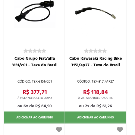
Cabo Grupo Fiat/alfa
Cabo Kawasaki Racing Bike
3151/c01 - Texa do Brasil
3151/ap27 - Texa do Brasil
TEX-3151/C01
TEX-3151/AP27
R$ 377,71
R$ 118,84
6x de
R$ 64,90
2x de
R$ 61,26
ADICIONAR AO CARRINHO
ADICIONAR AO CARRINHO