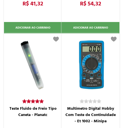
R$ 41,32
R$ 54,32
ADICIONAR AO CARRINHO
ADICIONAR AO CARRINHO
Teste Fluido de Freio Tipo
Multimetro Digital Hobby
Caneta - Planatc
Com Teste de Continuidade
- Et 1002 - Minipa