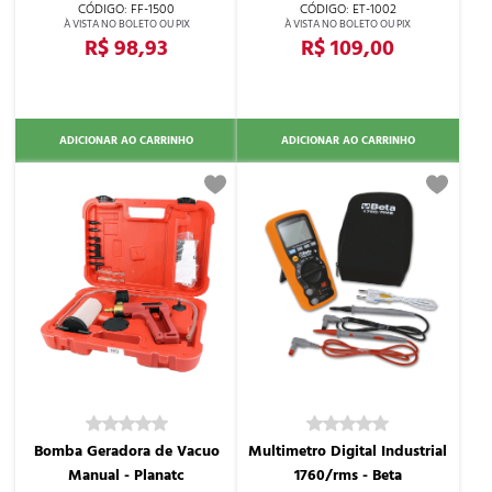
FF-1500
ET-1002
R$ 98,93
R$ 109,00
ADICIONAR AO CARRINHO
ADICIONAR AO CARRINHO
Bomba Geradora de Vacuo
Multimetro Digital Industrial
Manual - Planatc
1760/rms - Beta